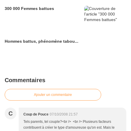
300 000 Femmes battues
Hommes battus, phénomène tabou...
Commentaires
Ajouter un commentaire
C
Coup de Pouce
07/10/2008 21:57
Tels parents, tel couple?<br /> <br /> Plusieurs facteurs
contribuent à créer le type d'amoureuse qu'on est. Mais le