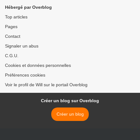
Hébergé par Overblog
Top articles
Pages
Contact
Signaler un abus
C.G.U.
Cookies et données personnelles
Préférences cookies
Voir le profil de Will sur le portail Overblog
Créer un blog sur Overblog
Créer un blog