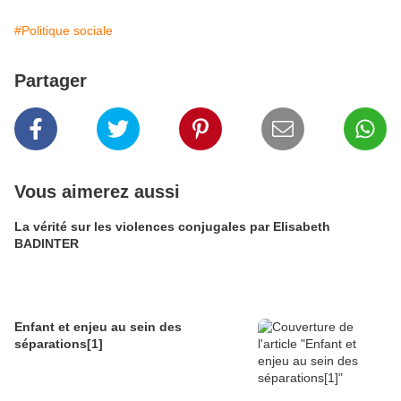
#Politique sociale
Partager
Vous aimerez aussi
La vérité sur les violences conjugales par Elisabeth
BADINTER
Enfant et enjeu au sein des
séparations[1]