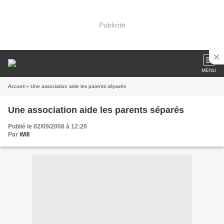
Publicité
MENU
Accueil
» Une association aide les parents séparés
Une association aide les parents séparés
Publié le 02/09/2008 à 12:20
Par
Will