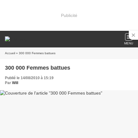
Publicité
MENU
Accueil
» 300 000 Femmes battues
300 000 Femmes battues
Publié le 14/08/2010 à 15:19
Par
Will