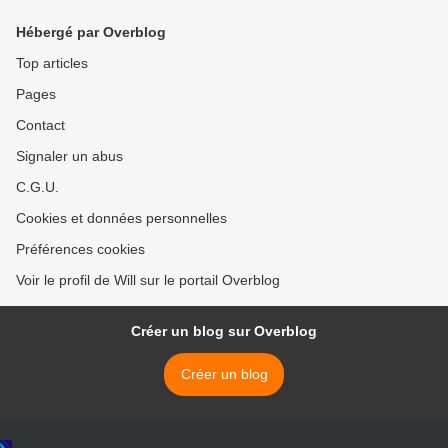
Hébergé par Overblog
Top articles
Pages
Contact
Signaler un abus
C.G.U.
Cookies et données personnelles
Préférences cookies
Voir le profil de Will sur le portail Overblog
Créer un blog sur Overblog
Créer un blog