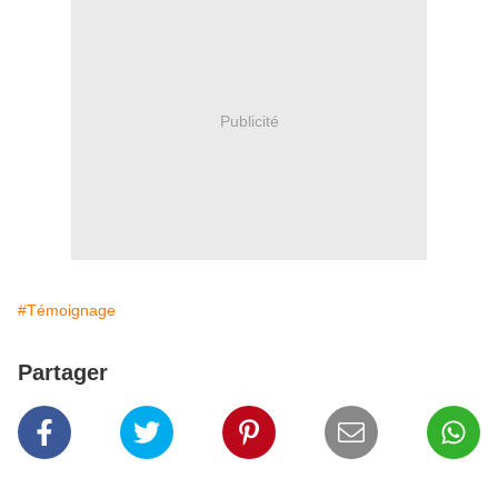
Publicité
#Témoignage
Partager