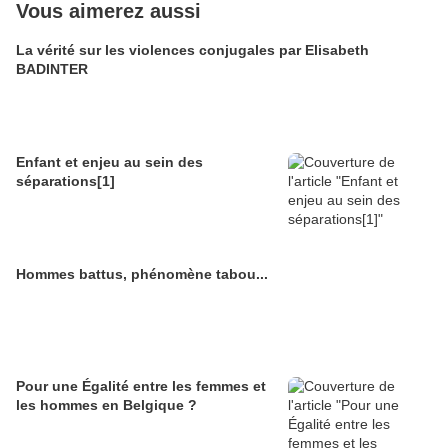
Vous aimerez aussi
La vérité sur les violences conjugales par Elisabeth
BADINTER
Enfant et enjeu au sein des
séparations[1]
Hommes battus, phénomène tabou...
Pour une Égalité entre les femmes et
les hommes en Belgique ?