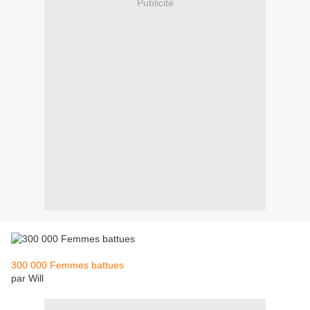
Publicité
300 000 Femmes battues
par Will