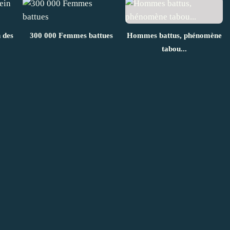
 des
300 000 Femmes battues
Hommes battus, phénomène
tabou...