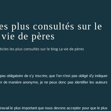
les plus consultés sur le
 vie de pères
ticles les plus consultés sur le blog La vie de pères
 obligatoire de s’y inscrire, que l’on n’est pas obligé d’y indiquer
r de manière anonyme, je ne peux donc pas identifier les auteurs
ravail le plus important que nous devons accepter pour que le plus