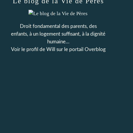
Le blog de la Vie de Pères
Droit fondamental des parents, des
enfants, à un logement suffisant, à la dignité
humaine…
Voir le profil de
Will
sur le portail Overblog