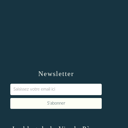
Newsletter