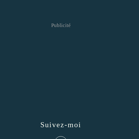
Publicité
Suivez-moi