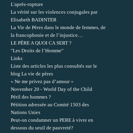
L'après-rupture
La vérité sur les violences conjugales par
Elisabeth BADINTER
La Vie de Pères dans le monde de femmes, de
la francophonie et de l’injustice…
LE PÈRE A QUOI CA SERT ?
"Les Droits de l’Homme"
Links
Liste des articles les plus consultés sur le
blog La vie de pères
« Ne me privez pas d’amour »
November 20 - World Day of the Child
Péril des hommes ?
Pétition adressée au Comité 1503 des
Nations Unies
Peut-on condamner un PERE à vivre en
dessous du seuil de pauvreté?