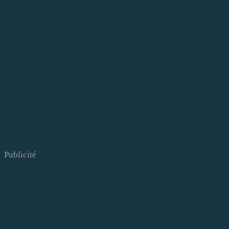
Publicité