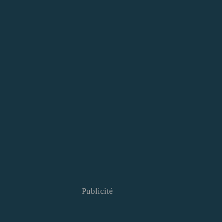
Publicité