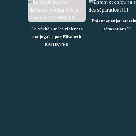
Enfant et enjeu au sein
La vérité sur les violences
séparations[1]
conjugales par Elisabeth
BADINTER