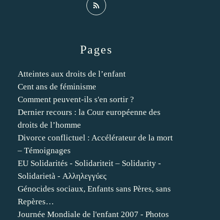
Pages
Atteintes aux droits de l’enfant
Cent ans de féminisme
Comment peuvent-ils s'en sortir ?
Dernier recours : la Cour européenne des
droits de l’homme
Divorce conflictuel : Accélérateur de la mort
– Témoignages
EU Solidarités - Solidariteit – Solidarity -
Solidarietà - Αλληλεγγύες
Génocides sociaux, Enfants sans Pères, sans
Repères…
Journée Mondiale de l'enfant 2007 - Photos