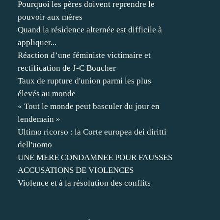
Pourquoi les pères doivent reprendre le
pouvoir aux mères
Quand la résidence alternée est difficile à
appliquer...
Réaction d’une féministe victimaire et
rectification de J-C Boucher
Taux de rupture d'union parmi les plus
élevés au monde
« Tout le monde peut basculer du jour en
lendemain »
Ultimo ricorso : la Corte europea dei diritti
dell'uomo
UNE MERE CONDAMNEE POUR FAUSSES
ACCUSATIONS DE VIOLENCES
Violence et à la résolution des conflits