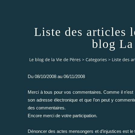
Liste des articles 
blog La
Le blog de la Vie de Pères
>
Categories
>
Liste des ar
Du 08/10/2008 au 06/11/2008
Merci à tous pour vos commentaires. Comme il n’est pas
son adresse électronique et que l’on peut y commente
des commentaires.
Encore merci de votre participation.
Dénoncer des actes mensongers et d’injustices est le t