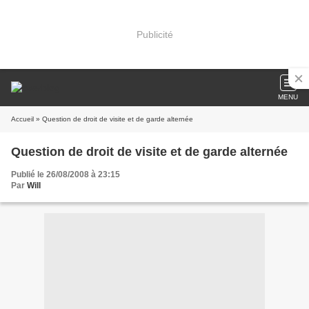
Publicité
MENU
Accueil
» Question de droit de visite et de garde alternée
Question de droit de visite et de garde alternée
Publié le 26/08/2008 à 23:15
Par
Will