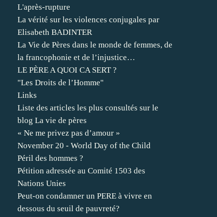
L'après-rupture
La vérité sur les violences conjugales par
Elisabeth BADINTER
La Vie de Pères dans le monde de femmes, de
la francophonie et de l’injustice…
LE PÈRE A QUOI CA SERT ?
"Les Droits de l’Homme"
Links
Liste des articles les plus consultés sur le
blog La vie de pères
« Ne me privez pas d’amour »
November 20 - World Day of the Child
Péril des hommes ?
Pétition adressée au Comité 1503 des
Nations Unies
Peut-on condamner un PERE à vivre en
dessous du seuil de pauvreté?