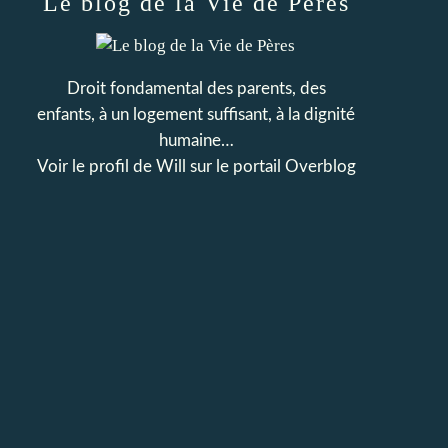
Le blog de la Vie de Pères
Droit fondamental des parents, des
enfants, à un logement suffisant, à la dignité
humaine…
Voir le profil de
Will
sur le portail Overblog