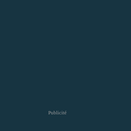
Publicité