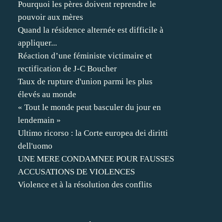
Pourquoi les pères doivent reprendre le
pouvoir aux mères
Quand la résidence alternée est difficile à
appliquer...
Réaction d’une féministe victimaire et
rectification de J-C Boucher
Taux de rupture d'union parmi les plus
élevés au monde
« Tout le monde peut basculer du jour en
lendemain »
Ultimo ricorso : la Corte europea dei diritti
dell'uomo
UNE MERE CONDAMNEE POUR FAUSSES
ACCUSATIONS DE VIOLENCES
Violence et à la résolution des conflits