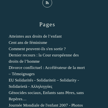
Pages
Atteintes aux droits de l’enfant
Cent ans de féminisme
Comment peuvent-ils s'en sortir ?
Dernier recours : la Cour européenne des
droits de l’homme
Divorce conflictuel : Accélérateur de la mort
– Témoignages
EU Solidarités - Solidariteit – Solidarity -
Solidarietà - Αλληλεγγύες
Génocides sociaux, Enfants sans Pères, sans
Repères…
Journée Mondiale de l'enfant 2007 - Photos