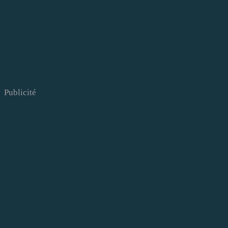
Publicité