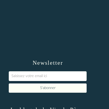
Newsletter