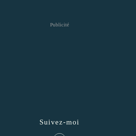
Publicité
Suivez-moi