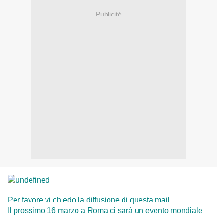
Publicité
Per favore vi chiedo la diffusione di questa mail.
Il prossimo 16 marzo a Roma ci sarà un evento mondiale