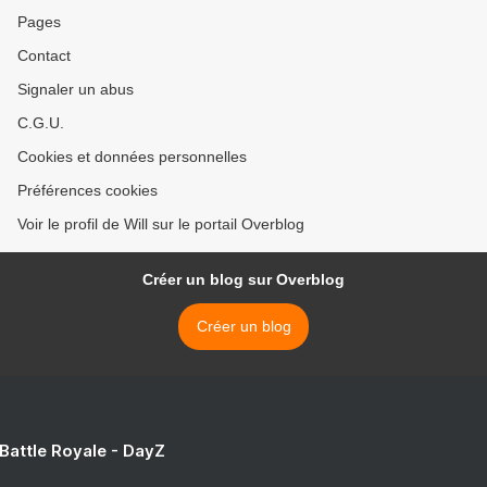
Pages
Contact
Signaler un abus
C.G.U.
Cookies et données personnelles
Préférences cookies
Voir le profil de Will sur le portail Overblog
Créer un blog sur Overblog
Créer un blog
 Battle Royale - DayZ