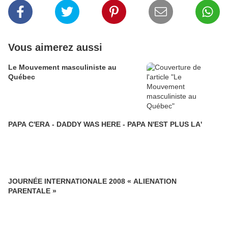
Vous aimerez aussi
Le Mouvement masculiniste au
Québec
PAPA C'ERA - DADDY WAS HERE - PAPA N'EST PLUS LA'
JOURNÉE INTERNATIONALE 2008 « ALIENATION
PARENTALE »