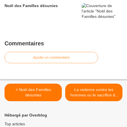
Noël des Familles désunies
Commentaires
Ajouter un commentaire
< Noël des Familles
La violence contre les
désunies
hommes ou le sacrifice du
père ! >
Hébergé par Overblog
Top articles