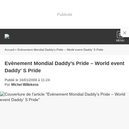
Publicité
MENU
Accueil
» Evènement Mondial Daddy’s Pride – World event Daddy' S Pride
Evènement Mondial Daddy’s Pride – World event
Daddy' S Pride
Publié le 16/01/2008 à 11:24
Par
Michel Willekens